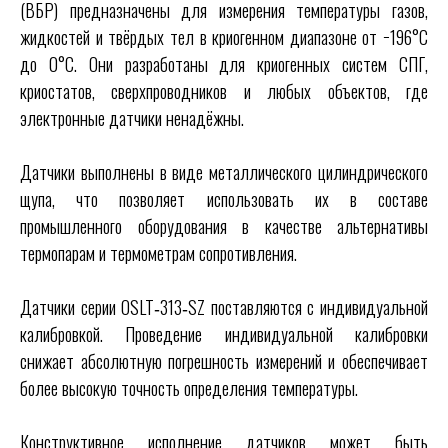
(ВБР) предназначены для измерения температуры газов,
жидкостей и твёрдых тел в криогенном диапазоне от −196°C
до 0°C. Они разработаны для криогенных систем СПГ,
криостатов, сверхпроводников и любых объектов, где
электронные датчики ненадёжны.
Датчики выполнены в виде металлического цилиндрического
щупа, что позволяет использовать их в составе
промышленного оборудования в качестве альтернативы
термопарам и термометрам сопротивления.
Датчики серии OSLT‑313‑SZ поставляются с индивидуальной
калибровкой. Проведение индивидуальной калибровки
снижает абсолютную погрешность измерений и обеспечивает
более высокую точность определения температуры.
Конструктивное исполнение датчиков может быть