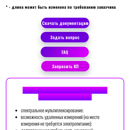
* - длина может быть изменена по требованию заказчика
Скачать документацию
Задать вопрос
FAQ
Запросить КП
ДОСТОИНСТВА ВОЛОКОННО-ОПТИЧЕСКИХ
ДАТЧИКОВ ТЕМПЕРАТУРЫ
спектральное мультиплексирование;
возможность удаленных измерений (на месте
измерения не требуется электропитание);