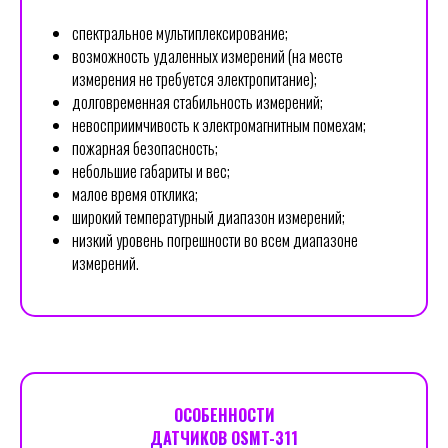
спектральное мультиплексирование;
возможность удаленных измерений (на месте
измерения не требуется электропитание);
долговременная стабильность измерений;
невосприимчивость к электромагнитным помехам;
пожарная безопасность;
небольшие габариты и вес;
малое время отклика;
широкий температурный диапазон измерений;
низкий уровень погрешности во всем диапазоне
измерений.
ОСОБЕННОСТИ
ДАТЧИКОВ OSMT-311