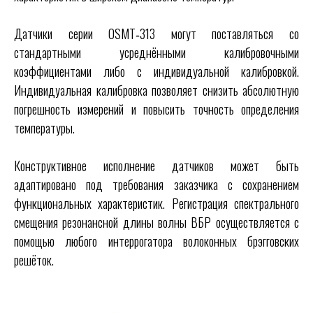
Датчики серии OSMT‑313 могут поставляться со
стандартными усреднёнными калибровочными
коэффициентами либо с индивидуальной калибровкой.
Индивидуальная калибровка позволяет снизить абсолютную
погрешность измерений и повысить точность определения
температуры.
Конструктивное исполнение датчиков может быть
адаптировано под требования заказчика с сохранением
функциональных характеристик. Регистрация спектрального
смещения резонансной длины волны ВБР осуществляется с
помощью любого интеррогатора волоконных брэгговских
решёток.