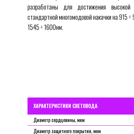
разработаны для достижения высокой 
стандартной многомодовой накачки на 915 ÷ 
1545 ÷ 1600нм.
ХАРАКТЕРИСТИКИ СВЕТОВОДА
Диаметр сердцевины, мкм
Диаметр защитного покрытия, мкм